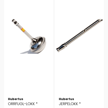
Hubertus
Hubertus
ORRFUGL-LOKK *
JERPELOKK *