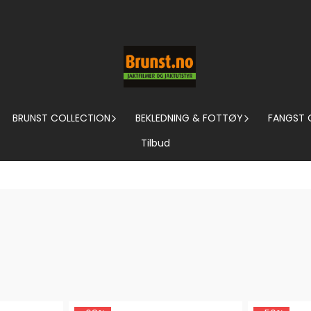
BRUNST COLLECTION
BEKLEDNING & FOTTØY
FANGST 
Tilbud