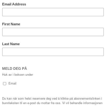
Legg til