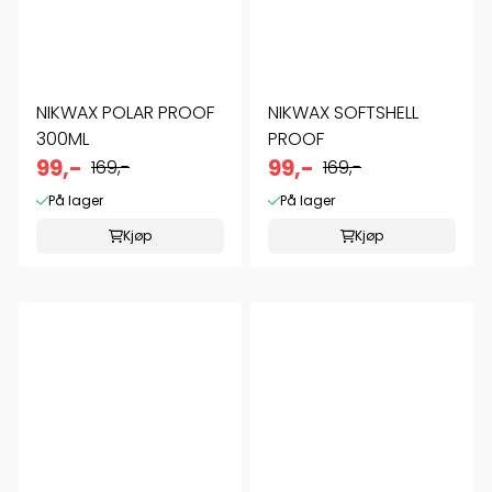
NIKWAX POLAR PROOF
NIKWAX SOFTSHELL
300ML
PROOF
99,-
99,-
169,-
169,-
På lager
På lager
Kjøp
Kjøp