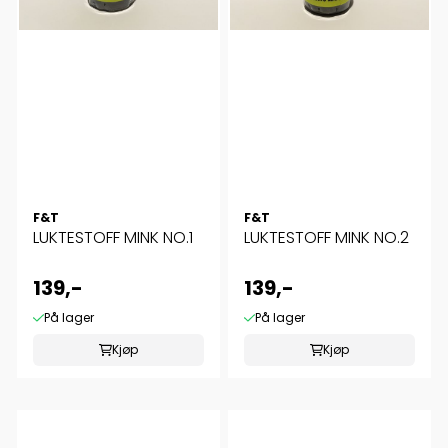
F&T
F&T
LUKTESTOFF MINK NO.1
LUKTESTOFF MINK NO.2
139,-
139,-
På lager
På lager
Kjøp
Kjøp