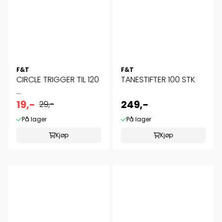
F&T
F&T
CIRCLE TRIGGER TIL 120
TANESTIFTER 100 STK
...
19,-
249,-
29,-
På lager
På lager
Kjøp
Kjøp