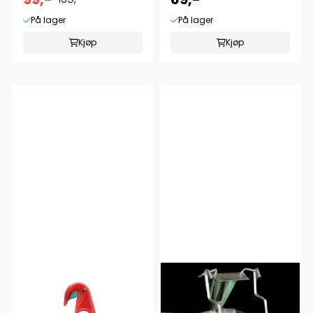
På lager
På lager
Kjøp
Kjøp