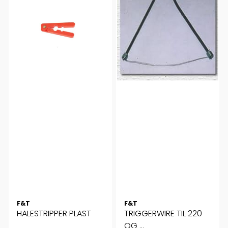
F&T
F&T
HALESTRIPPER PLAST
TRIGGERWIRE TIL 220
OG ...