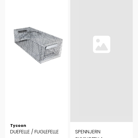
Tycoon
DUEFELLE / FUGLEFELLE
SPENNJERN