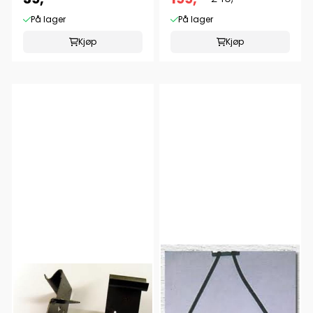
På lager
På lager
Kjøp
Kjøp