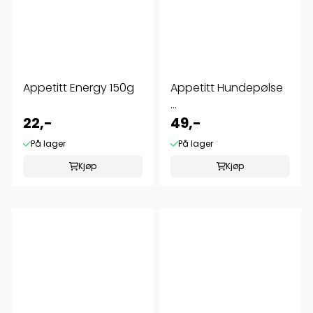
Appetitt Energy 150g
Appetitt Hundepølse
...
22,-
49,-
På lager
På lager
Kjøp
Kjøp