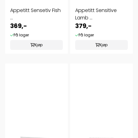
Appetitt Sensetiv Fish
Appetitt Sensitive
...
Lamb ...
369,-
379,-
På lager
På lager
Kjøp
Kjøp