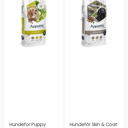
Hundefor Puppy
Hundefôr Skin & Coat