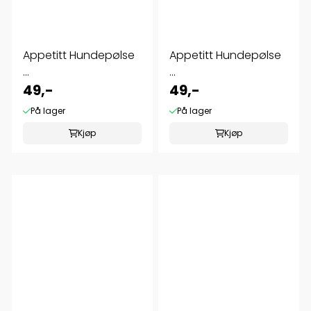
Appetitt Hundepølse
Appetitt Hundepølse
...
...
49,-
49,-
På lager
På lager
Kjøp
Kjøp