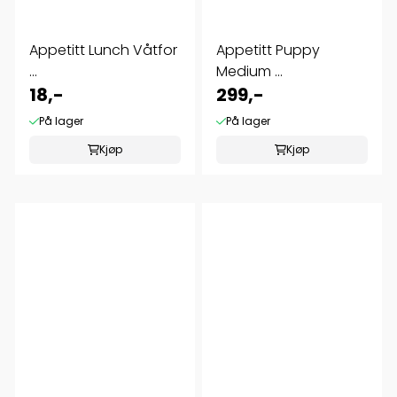
Appetitt Lunch Våtfor
Appetitt Puppy
...
Medium ...
18,-
299,-
På lager
På lager
Kjøp
Kjøp