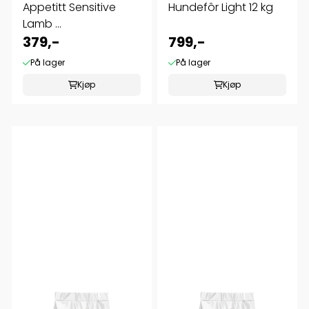
Appetitt Sensitive
Hundefôr Light 12 kg
Lamb ...
379,-
799,-
På lager
På lager
Kjøp
Kjøp