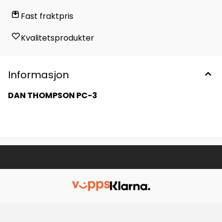
Fast fraktpris
Kvalitetsprodukter
Informasjon
DAN THOMPSON PC-3