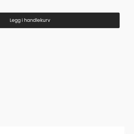
Legg i handlekurv