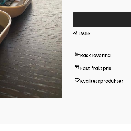
PÅ LAGER
Rask levering
Fast fraktpris
Kvalitetsprodukter