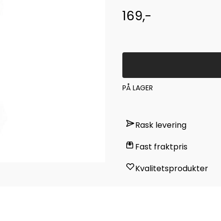
169,-
PÅ LAGER
Rask levering
Fast fraktpris
Kvalitetsprodukter