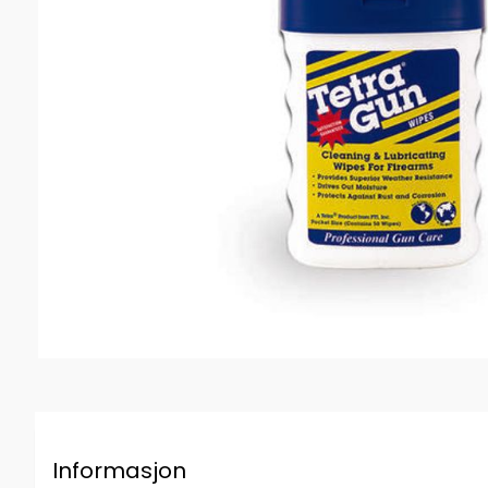
Informasjon