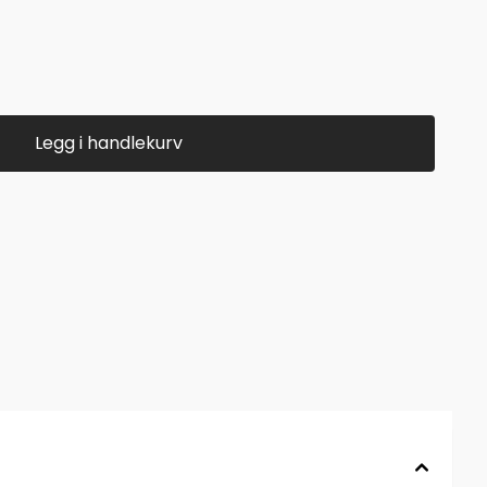
Legg i handlekurv